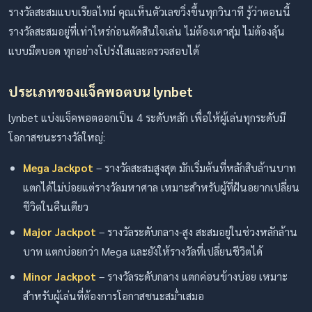
รางวัลสะสมแบบเรียลไทม์ คุณเห็นตัวเลขวิ่งขึ้นทุกวินาที รู้ว่าตอนนี้
รางวัลสะสมอยู่ที่เท่าไหร่ก่อนตัดสินใจเล่น ไม่ต้องเดาสุ่ม ไม่ต้องลุ้น
แบบมืดบอด ทุกอย่างโปร่งใสและตรวจสอบได้
ประเภทของแจ็คพอตบน lynbet
lynbet แบ่งแจ็คพอตออกเป็น 4 ระดับหลัก เพื่อให้ผู้เล่นทุกระดับมี
โอกาสชนะรางวัลใหญ่:
Mega Jackpot
– รางวัลสะสมสูงสุด มักเริ่มต้นที่หลักสิบล้านบาท
แตกได้ไม่บ่อยแต่รางวัลมหาศาล เหมาะสำหรับผู้ที่ฝันอยากเปลี่ยน
ชีวิตในคืนเดียว
Major Jackpot
– รางวัลระดับกลาง-สูง สะสมอยู่ในช่วงหลักล้าน
บาท แตกบ่อยกว่า Mega และยังให้รางวัลที่เปลี่ยนชีวิตได้
Minor Jackpot
– รางวัลระดับกลาง แตกค่อนข้างบ่อย เหมาะ
สำหรับผู้เล่นที่ต้องการโอกาสชนะสม่ำเสมอ