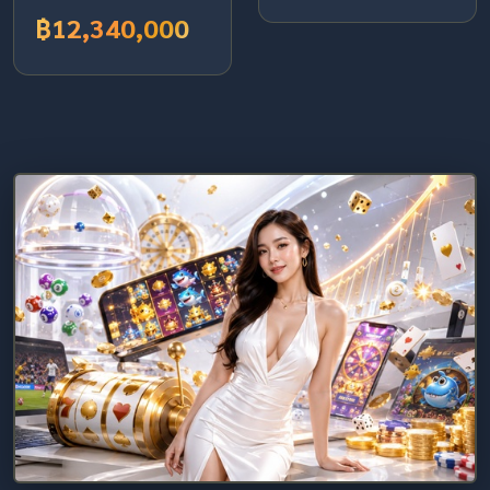
฿12,340,000