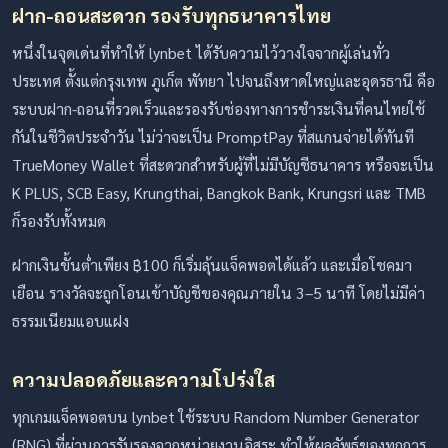
ฝาก-ถอนสะดวก รองรับทุกธนาคารไทย
หนึ่งในจุดเด่นที่ทำให้ lynbet ได้รับความไว้วางใจจากผู้เล่นทั่ว
ประเทศ ตั้งแต่กรุงเทพ ภูเก็ต พัทยา ไปจนถึงหาดใหญ่และอุดรธานี คือ
ระบบฝาก-ถอนที่รวดเร็วและรองรับช่องทางการชำระเงินที่คนไทยใช้
กันในชีวิตประจำวัน ไม่ว่าจะเป็น PromptPay ที่สแกนจ่ายได้ทันที
TrueMoney Wallet ที่สะดวกสำหรับผู้ที่ไม่มีบัญชีธนาคาร หรือจะเป็น
K PLUS, SCB Easy, Krungthai, Bangkok Bank, Krungsri และ TMB
ก็รองรับทั้งหมด
ฝากเงินขั้นต่ำเพียง ฿100 ก็เริ่มลุ้นแจ็คพอตได้แล้ว และเมื่อโชคมา
เยือน รางวัลจะถูกโอนเข้าบัญชีของคุณภายใน 3–5 นาที โดยไม่มีค่า
ธรรมเนียมแอบแฝง
ความปลอดภัยและความโปร่งใส
ทุกเกมแจ็คพอตบน lynbet ใช้ระบบ Random Number Generator
(RNG) ที่ผ่านการรับรองจากหน่วยงานอิสระ ทำให้ผลลัพธ์ของทุกการ