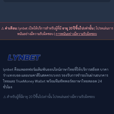
⚠️
คำเตือน:
lynbet เปิดให้บริการสำหรับผู้ที่มี
อายุ 20 ปีขึ้นไปเท่านั้น
| โปรดเล่นการ
พนันอย่างมีความรับผิดชอบ |
การพนันอย่างมีความรับผิดชอบ
lynbet คือแพลตฟอร์มเดิมพันออนไลน์ภาษาไทยที่ให้บริการสล็อต บาคา
ร่า แทงบอล และเกมคาสิโนสดครบวงจร รองรับการชำระเงินผ่านธนาคาร
ไทยและ TrueMoney Wallet พร้อมทีมซัพพอร์ตภาษาไทยตลอด 24
ชั่วโมง
⚠️ สำหรับผู้ที่มีอายุ 20 ปีขึ้นไปเท่านั้น โปรดเล่นอย่างมีความรับผิดชอบ