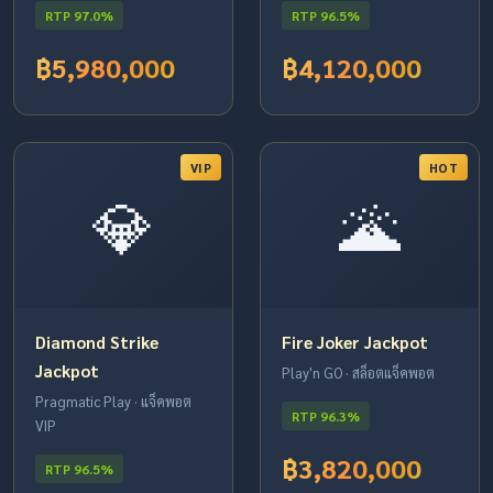
RTP 97.0%
RTP 96.5%
฿5,980,000
฿4,120,000
VIP
HOT
💎
🌋
Diamond Strike
Fire Joker Jackpot
Jackpot
Play'n GO · สล็อตแจ็คพอต
Pragmatic Play · แจ็คพอต
RTP 96.3%
VIP
฿3,820,000
RTP 96.5%