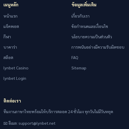
เมนูหลัก
ข้อมูลเพิ่มเติม
หน้าแรก
เกี่ยวกับเรา
แจ็คพอต
ข้อกำหนดและเงื่อนไข
กีฬา
นโยบายความเป็นส่วนตัว
บาคาร่า
การพนันอย่างมีความรับผิดชอบ
สล็อต
FAQ
lynbet Casino
Sitemap
lynbet Login
ติดต่อเรา
ทีมงานภาษาไทยพร้อมให้บริการตลอด 24 ชั่วโมง ทุกวันไม่มีวันหยุด
📧 อีเมล:
support@lynbet.net