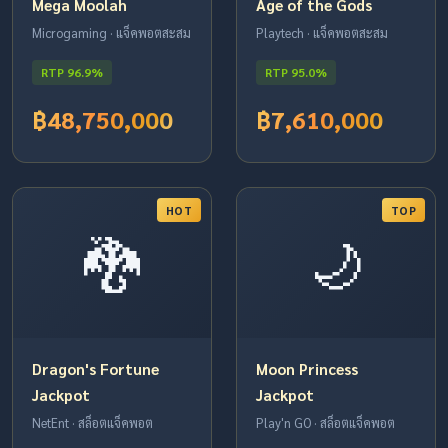
Mega Moolah
Age of the Gods
Microgaming · แจ็คพอตสะสม
Playtech · แจ็คพอตสะสม
RTP 96.9%
RTP 95.0%
฿48,750,000
฿7,610,000
HOT
TOP
🐉
🌙
Dragon's Fortune
Moon Princess
Jackpot
Jackpot
NetEnt · สล็อตแจ็คพอต
Play'n GO · สล็อตแจ็คพอต