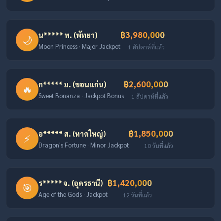
฿3,980,000
น***** ท. (พัทยา)
🌙
Moon Princess · Major Jackpot
1 สัปดาห์ที่แล้ว
฿2,600,000
ก***** ม. (ขอนแก่น)
🔥
Sweet Bonanza · Jackpot Bonus
1 สัปดาห์ที่แล้ว
฿1,850,000
อ***** ส. (หาดใหญ่)
⚡
Dragon's Fortune · Minor Jackpot
10 วันที่แล้ว
฿1,420,000
ร***** จ. (อุดรธานี)
🎯
Age of the Gods · Jackpot
12 วันที่แล้ว