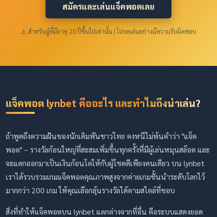
สมัครและเล่นแจ็คพอตเลย
⚠️ สำหรับผู้ที่มีอายุ 20 ปีขึ้นไปเท่านั้น | โปรดเล่นอย่างมีความรับผิดชอบ
แจ็คพอต lynbet คืออะไร และทำไมถึงน่าเล่น?
ถ้าพูดถึงความฝันของนักเดิมพันชาวไทย คงหนีไม่พ้นคำว่า "แจ็ค
พอต" – รางวัลก้อนใหญ่ที่สะสมเพิ่มขึ้นทุกครั้งที่มีผู้เล่นหมุนสล็อต และ
จะแตกออกมาเป็นเงินก้อนโตให้กับผู้โชคดีเพียงคนเดียว บน lynbet
เราได้รวบรวมเกมแจ็คพอตคุณภาพสูงจากค่ายเกมชั้นนำระดับโลกไว้
มากกว่า 200 เกม ให้คุณเลือกลุ้นรางวัลได้ตามสไตล์ที่ชอบ
สิ่งที่ทำให้แจ็คพอตบน lynbet แตกต่างจากที่อื่น คือระบบแสดงยอด