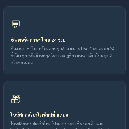
💬
ซัพพอร์ตภาษาไทย 24 ชม.
ทีมงานภาษาไทยพร้อมตอบทุกคำถามผ่าน Live Chat ตลอด 24
ชั่วโมง ทุกวันไม่มีวันหยุด ไม่ว่าจะอยู่ที่กรุงเทพฯ เชียงใหม่ ภูเก็ต
หรือขอนแก่น
🎁
โบนัสและโปรโมชันสม่ำเสมอ
โบนัสต้อนรับสมาชิกใหม่ โปรฝากประจำ คืนยอดเสีย และ