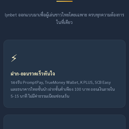
lynbet ออกแบบมาเพื่อผู้เล่นชาวไทยโดยเฉพาะ ครบทุกความต้องการ
ในที่เดียว
⚡
ฝาก-ถอนรวดเร็วทันใจ
รองรับ PromptPay, TrueMoney Wallet, K PLUS, SCB Easy
และธนาคารไทยชั้นนำ ฝากขั้นต่ำเพียง 100 บาท ถอนเงินภายใน
5-15 นาที ไม่มีค่าธรรมเนียมซ่อนเร้น