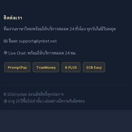
ติดต่อเรา
ทีมงานภาษาไทยพร้อมให้บริการตลอด 24 ชั่วโมง ทุกวันไม่มีวันหยุด
📧 อีเมล:
support@lynbet.net
💬 Live Chat: พร้อมให้บริการตลอด 24 ชม.
PromptPay
TrueMoney
K PLUS
SCB Easy
© 2026 lynbet. สงวนลิขสิทธิ์ทุกประการ
🔞 อายุ 20 ปีขึ้นไปเท่านั้น | เล่นอย่างมีความรับผิดชอบ