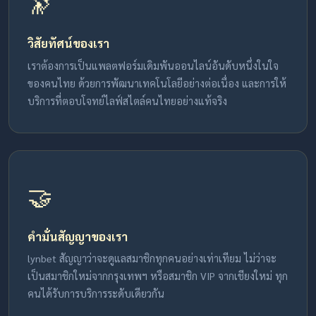
🔭
วิสัยทัศน์ของเรา
เราต้องการเป็นแพลตฟอร์มเดิมพันออนไลน์อันดับหนึ่งในใจ
ของคนไทย ด้วยการพัฒนาเทคโนโลยีอย่างต่อเนื่อง และการให้
บริการที่ตอบโจทย์ไลฟ์สไตล์คนไทยอย่างแท้จริง
🤝
คำมั่นสัญญาของเรา
lynbet สัญญาว่าจะดูแลสมาชิกทุกคนอย่างเท่าเทียม ไม่ว่าจะ
เป็นสมาชิกใหม่จากกรุงเทพฯ หรือสมาชิก VIP จากเชียงใหม่ ทุก
คนได้รับการบริการระดับเดียวกัน