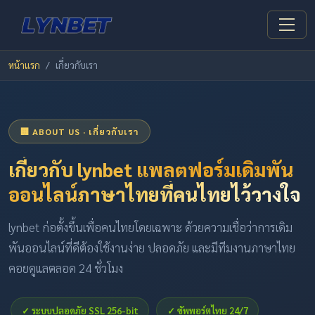
หน้าแรก
เกี่ยวกับเรา
🏢 ABOUT US · เกี่ยวกับเรา
เกี่ยวกับ lynbet แพลตฟอร์มเดิมพัน
ออนไลน์ภาษาไทยที่คนไทยไว้วางใจ
lynbet ก่อตั้งขึ้นเพื่อคนไทยโดยเฉพาะ ด้วยความเชื่อว่าการเดิม
พันออนไลน์ที่ดีต้องใช้งานง่าย ปลอดภัย และมีทีมงานภาษาไทย
คอยดูแลตลอด 24 ชั่วโมง
✓ ระบบปลอดภัย SSL 256-bit
✓ ซัพพอร์ตไทย 24/7