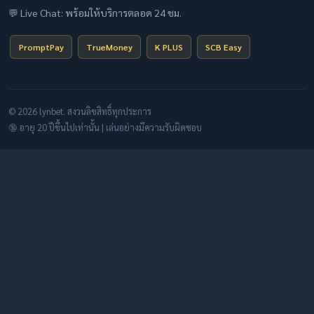
💬 Live Chat: พร้อมให้บริการตลอด 24 ชม.
PromptPay
TrueMoney
K PLUS
SCB Easy
© 2026 lynbet. สงวนลิขสิทธิ์ทุกประการ
🔞 อายุ 20 ปีขึ้นไปเท่านั้น | เล่นอย่างมีความรับผิดชอบ