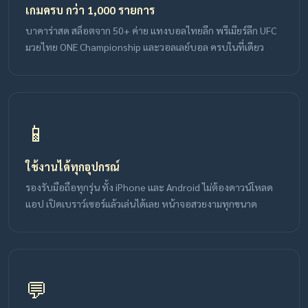
เกมครบ กว่า 1,000 รายการ
บาคาร่าสด สล็อตจาก 50+ ค่าย แทงบอลไทยลีก พรีเมียร์ลีก UFC
มวยไทย ONE Championship และวอลเลย์บอล ครบในที่เดียว
📱
ใช้งานได้ทุกอุปกรณ์
รองรับมือถือทุกรุ่น ทั้ง iPhone และ Android ไม่ต้องดาวน์โหลด
แอป เปิดเบราว์เซอร์แล้วเล่นได้เลย หน้าจอสวยงามทุกขนาด
💬