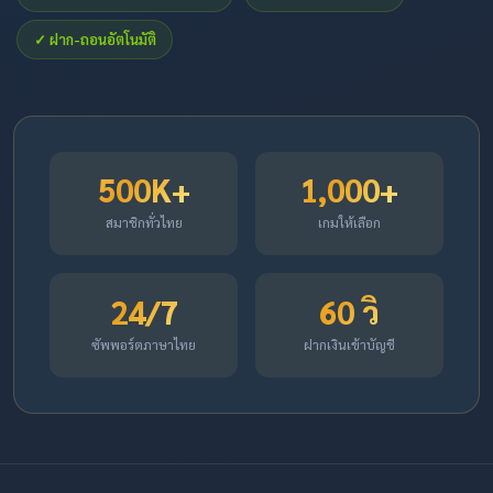
✓ ฝาก-ถอนอัตโนมัติ
500K+
1,000+
สมาชิกทั่วไทย
เกมให้เลือก
24/7
60 วิ
ซัพพอร์ตภาษาไทย
ฝากเงินเข้าบัญชี