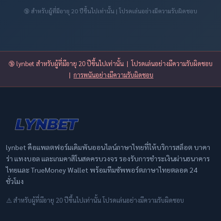
🔞 สำหรับผู้ที่มีอายุ 20 ปีขึ้นไปเท่านั้น | โปรดเล่นอย่างมีความรับผิดชอบ
🔞 lynbet สำหรับผู้ที่มีอายุ 20 ปีขึ้นไปเท่านั้น | โปรดเล่นอย่างมีความรับผิดชอบ
|
การพนันอย่างมีความรับผิดชอบ
lynbet คือแพลตฟอร์มเดิมพันออนไลน์ภาษาไทยที่ให้บริการสล็อต บาคา
ร่า แทงบอล และเกมคาสิโนสดครบวงจร รองรับการชำระเงินผ่านธนาคาร
ไทยและ TrueMoney Wallet พร้อมทีมซัพพอร์ตภาษาไทยตลอด 24
ชั่วโมง
⚠️ สำหรับผู้ที่มีอายุ 20 ปีขึ้นไปเท่านั้น โปรดเล่นอย่างมีความรับผิดชอบ